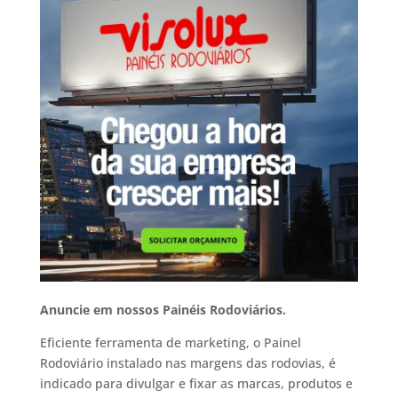
Anuncie em nossos Painéis Rodoviários.
Eficiente ferramenta de marketing, o Painel
Rodoviário instalado nas margens das rodovias, é
indicado para divulgar e fixar as marcas, produtos e