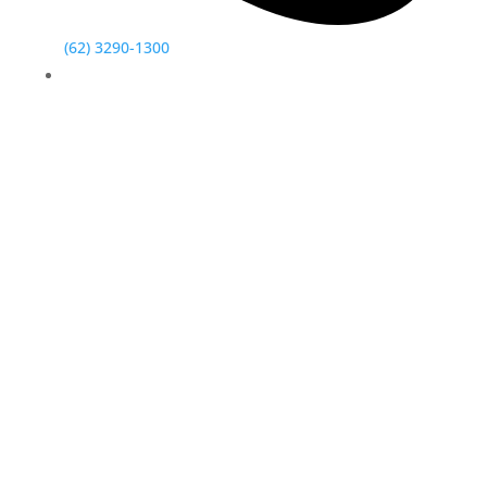
(62) 3290-1300