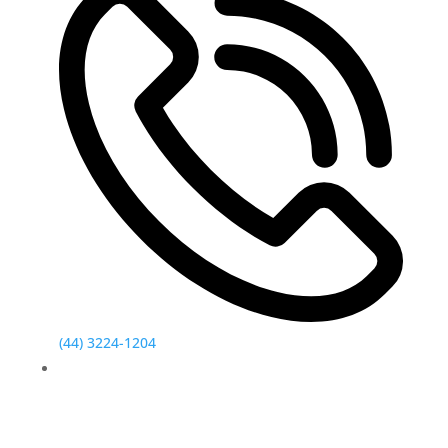
(44) 3224-1204