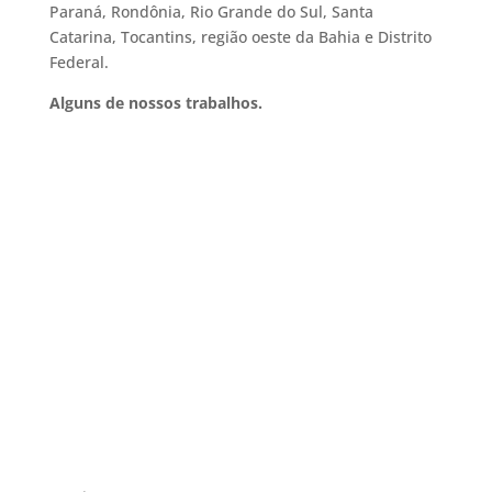
Paraná, Rondônia, Rio Grande do Sul, Santa
Catarina, Tocantins, região oeste da Bahia e Distrito
Federal.
Alguns de nossos trabalhos.