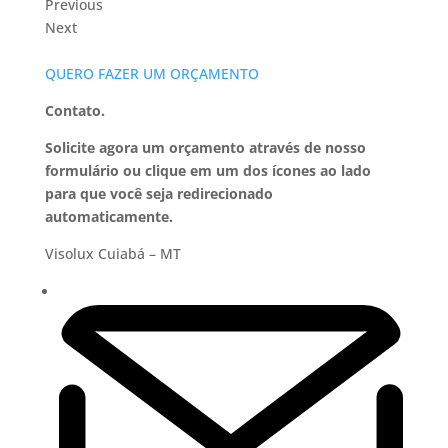
Previous
Next
QUERO FAZER UM ORÇAMENTO
Contato.
Solicite agora um orçamento através de nosso
formulário ou clique em um dos ícones ao lado
para que você seja redirecionado
automaticamente.
Visolux Cuiabá – MT