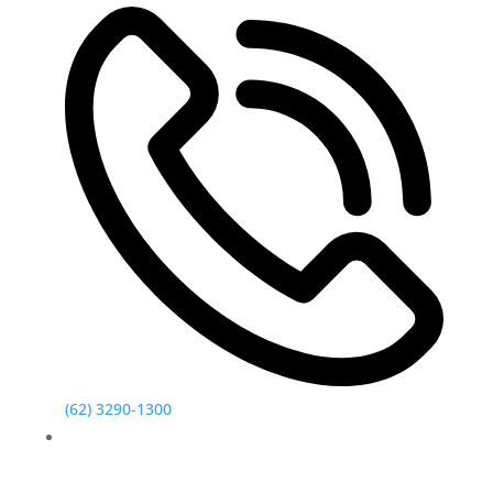
(62) 3290-1300