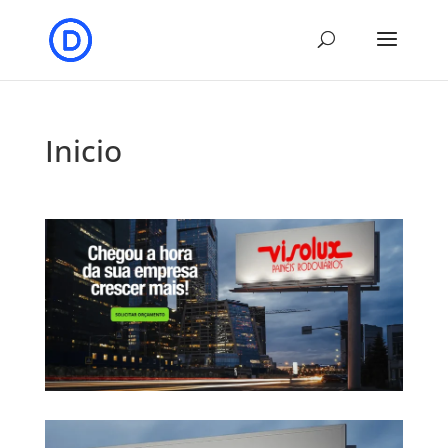
Inicio