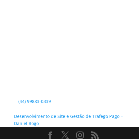
(44) 99883-0339
Desenvolvimento de Site e Gestão de Tráfego Pago –
Daniel Bogo