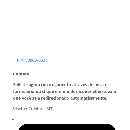
(44) 99883-0339
Contato.
Solicite agora um orçamento através de nosso
formulário ou clique em um dos ícones abaixo para
que você seja redirecionado automaticamente.
Visolux Cuiabá – MT