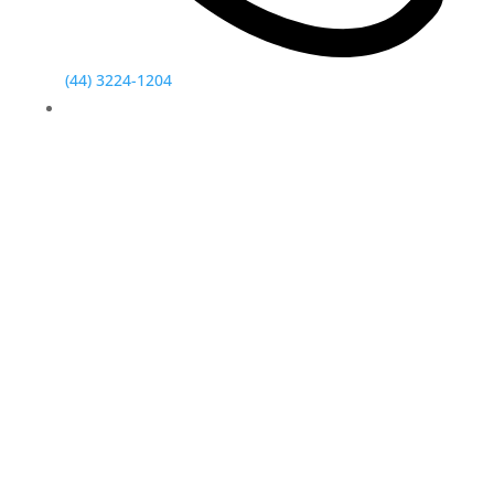
(44) 3224-1204