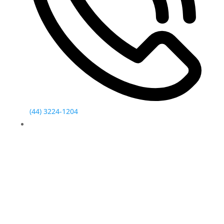
(44) 3224-1204