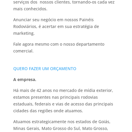
serviços dos nossos clientes, tornando-os cada vez
mais conhecidos.
Anunciar seu negócio em nossos Painéis
Rodoviários, é acertar em sua estratégia de
marketing.
Fale agora mesmo com o nosso departamento
comercial.
QUERO FAZER UM ORÇAMENTO
A empresa.
Há mais de 42 anos no mercado de mídia exterior,
estamos presentes nas principais rodovias
estaduais, federais e vias de acesso das principais
cidades das regiões onde atuamos.
Atuamos estrategicamente nos estados de Goiás,
Minas Gerais, Mato Grosso do Sul, Mato Grosso,