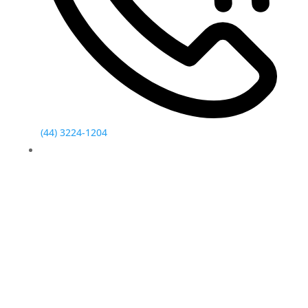
(44) 3224-1204